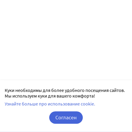
Куки необходимы для более удобного посещения сайтов.
Мы используем куки для вашего комфорта!
Узнайте больше про использование cookie.
Согласен
Корзина
Вход / Регистрация