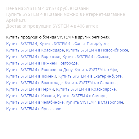
Цена на SYSTEM 4 от 578 руб. в Казани
Купить SYSTEM 4 в Казани можно в интернет-магазине
Apteka.ru
Доставка продукции SYSTEM 4 в 406 аптек
Купить продукцию бренда SYSTEM 4 в других регионах:
Купить SYSTEM 4
Купить SYSTEM 4 в Санкт-Петербурге
Купить SYSTEM 4 в Краснодаре
Купить SYSTEM 4 в Новосибирске
Купить SYSTEM 4 в Воронеже
Купить SYSTEM 4 в Омске
Купить SYSTEM 4 в Нижнем Новгороде
Купить SYSTEM 4 в Ростове-на-Дону
Купить SYSTEM 4 в Уфе
Купить SYSTEM 4 в Тюмени
Купить SYSTEM 4 в Екатеринбурге
Купить SYSTEM 4 в Волгограде
Купить SYSTEM 4 в Саратове
Купить SYSTEM 4 в Перми
Купить SYSTEM 4 в Красноярске
Купить SYSTEM 4 в Казани
Купить SYSTEM 4 в Самаре
Купить SYSTEM 4 в Челябинске
Купить SYSTEM 4 в Ставрополе
Купить SYSTEM 4 в Ярославле