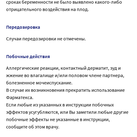
сроках беременности не было выявлено какого-либо
отрицательного воздействия на плод.
Передозировка
Случаи передозировки не отмечены.
Побочные действия
Аллергические реакции, контактный дерматит, зуд и
жжение во влагалище и/или половом члене партнера,
болезненное мочеиспускание.
В случае их возникновения прекратить использование
Фарматекса.
Если любые из указанных в инструкции побочных
эффектов усугубляются, или Вы заметили любые другие
побочные эффекты не указанные в инструкции,
сообщите об этом врачу.