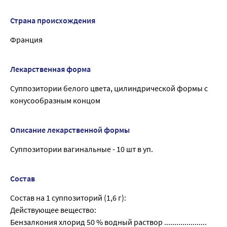
Страна происхождения
Франция
Лекарственная форма
Суппозитории белого цвета, цилиндрической формы с
конусообразным концом
Описание лекарственной формы
Суппозитории вагинальные - 10 шт в уп.
Состав
Состав на 1 суппозиторий (1,6 г):
Действующее вещество:
Бензалкония хлорид 50 % водный раствор .....................