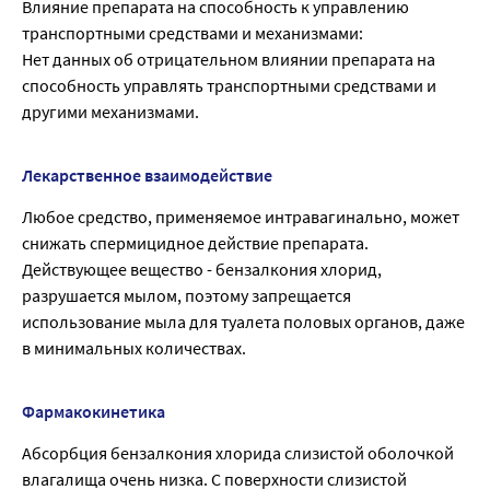
Влияние препарата на способность к управлению
транспортными средствами и механизмами:
Нет данных об отрицательном влиянии препарата на
способность управлять транспортными средствами и
другими механизмами.
Лекарственное взаимодействие
Любое средство, применяемое интравагинально, может
снижать спермицидное действие препарата.
Действующее вещество - бензалкония хлорид,
разрушается мылом, поэтому запрещается
использование мыла для туалета половых органов, даже
в минимальных количествах.
Фармакокинетика
Абсорбция бензалкония хлорида слизистой оболочкой
влагалища очень низка. С поверхности слизистой