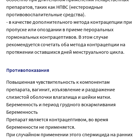
препаратов, таких как НПВС (нестероидные
противовоспалительные средства).
- в качестве дополнительного метода контрацепции при
пропуске или опоздании в приеме пероральных
гормональных контрацептивов. В этом случае
рекомендуется сочетать оба метода контрацепции на
протяжении оставшихся дней менструального цикла.
Противопоказания
Повышенная чувствительность к компонентам
препарата, вагинит, изъязвление и раздражение
слизистой оболочки влагалища и шейки матки.
Беременность и период грудного вскармливания
Беременность
Препарат является контрацептивом, во время
беременности не применяется.
При случайном применении этого спермицида на ранних