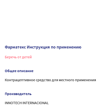
Фарматекс Инструкция по применению
Беречь от детей
Общее описание
Контрацептивное средство для местного применения
Производитель
INNOTECH INTERNACIONAL