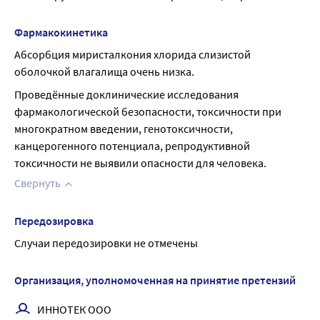
Фармакокинетика
Aбсорбция миристалкония хлорида слизистой 
оболочкой влагалища очень низка.
Проведённые доклинические исследования 
фармакологической безопасности, токсичности при 
многократном введении, генотоксичности, 
канцерогенного потенциала, репродуктивной 
токсичности не выявили опасности для человека.
Свернуть
Передозировка
Случаи передозировки не отмечены
Организация, уполномоченная на принятие претензий
ИННОТЕК ООО