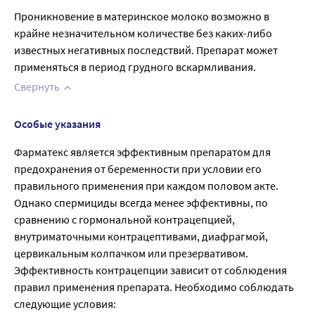
Проникновение в материнское молоко возможно в 
крайне незначительном количестве без каких-либо 
известных негативных последствий. Препарат может 
применяться в период грудного вскармливания.
Свернуть
Особые указания
Фарматекс является эффективным препаратом для
предохранения от беременности при условии его
правильного применения при каждом половом акте.
Однако спермициды всегда менее эффективны, по
сравнению с гормональной контрацепцией,
внутриматочными контрацептивами, диафрагмой,
цервикальным колпачком или презервативом.
Эффективность контрацепции зависит от соблюдения
правил применения препарата. Необходимо соблюдать
следующие условия: