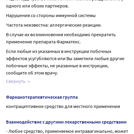
одного или обоих партнеров.
Нарушения со стороны иммунной системы
Частота неизвестна: аллергические реакции.
В случае их возникновения необходимо прекратить 
применение препарата Фарматекс.
Если любые из указанных в инструкции побочных 
эффектов усугубляются или Вы заметили любые другие 
побочные эффекты, не указанные в инструкции, 
сообщите об этом врачу.
Свернуть
Фармакотерапевтическая группа
контрацептивное средство для местного применения
Взаимодействие с другими лекарственными средствами
- Любое средство, применяемое интравагинально, может 