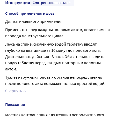
Инструкция
Смотреть полностью
Способ применения и дозы
Для вагинального применения.
Применять перед каждым половым актом, независимо от 
периода менструального цикла.
Лежа на спине, смоченную водой таблетку вводят 
глубоко во влагалище за 10 минут до полового акта. 
Длительность действия - 3 часа. Обязательно вводить 
новую таблетку перед каждым повторным половым 
актом.
Туалет наружных половых органов непосредственно 
после полового акта возможен только простой водой.
Свернуть
Показания
Местная контрацепция для женщин репродуктивного