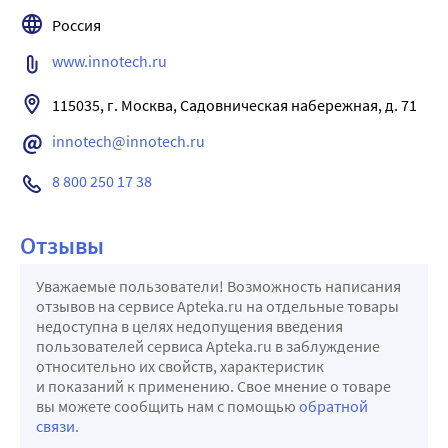
Россия
www.innotech.ru
115035, г. Москва, Садовническая набережная, д. 71
innotech@innotech.ru
8 800 250 17 38
Отзывы
Уважаемые пользователи! Возможность написания
отзывов на сервисе Apteka.ru на отдельные товары
недоступна в целях недопущения введения
пользователей сервиса Apteka.ru в заблуждение
относительно их свойств, характеристик
и показаний к применению. Свое мнение о товаре
вы можете сообщить нам с помощью
обратной
связи
.