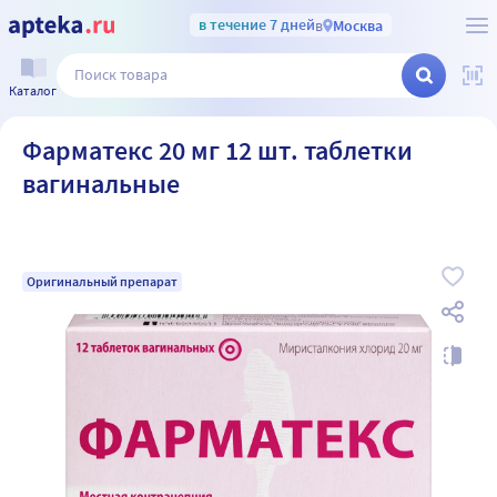
в течение 7 дней
в
Москва
Каталог
Фарматекс 20 мг 12 шт. таблетки
вагинальные
Оригинальный препарат