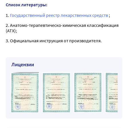
Список литературы:
1.
Государственный реестр лекарственных средств
;
2. Анатомо-терапевтическо-химическая классификация
(ATX);
3. Официальная инструкция от производителя.
Лицензии