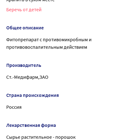
Беречь от детей
Общее описание
Фитопрепарат с противомикробным и
противовоспалительным действием
Производитель
Ст.-Медифарм,ЗАО
Страна происхождения
Россия
Лекарственная форма
Сырье растительное - порошок