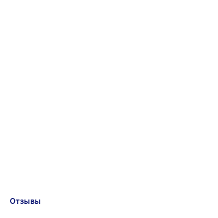
Отзывы