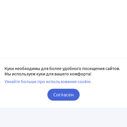
Куки необходимы для более удобного посещения сайтов.
Мы используем куки для вашего комфорта!
Узнайте больше про использование cookie.
Согласен
Корзина
Вход / Регистрация