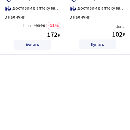
Доставим в аптеку
завтра
Доставим в аптеку
завтра
В наличии
В наличии
11
Цена:
193.26
Цена:
102
172
₽
₽
Купить
Купить