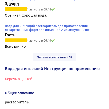
Эдуард
4 августа в 09:48
Обычная, хорошая вода.
Вода для инъекций растворитель для приготовления
лекарственных форм для инъекций 2 мл ампулы 10 шт.
Гость
4 августа в 06:49
Все отлично
Читать все отзывы 448
Вода для инъекций Инструкция по применению
Беречь от детей
Общее описание
растворитель.