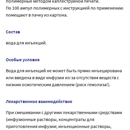
полимерные методом каплеструйной печати.
По 100 ампул полимерных с инструкцией по применению
помещают в пачку из картона.
Состав
вода для инъекций.
Особые условия
Вода для инъекций не может быть прямо инъецирована
или введена в виде инфузии из-за отсутствия веществ с
низким осмотическим давлением (риск гемолиза!).
Лекарственное взаимодействие
При смешивании с другими лекарственными средствами
(инфузионные растворы, концентраты для
приготовления инфузии; инъекционные растворы,