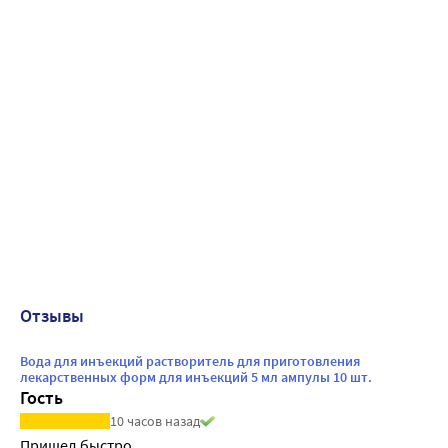
Отзывы
Вода для инъекций растворитель для приготовления
лекарственных форм для инъекций 5 мл ампулы 10 шт.
Гость
10 часов назад
Пришел быстро