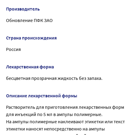
Производитель
Обновление ПФК ЗАО
Страна происхождения
Россия
Лекарственная форма
бесцветная прозрачная жидкость без запаха.
Описание лекарственной формы
Растворитель для приготовления лекарственных форм
для инъекций по 5 мл в ампулы полимерные.
На ампулы полимерные наклеивают этикетки или текст
этикетки наносят непосредственно на ампулы