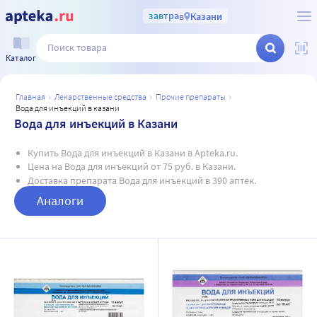
завтра
в
Казани
Каталог
главная
лекарственные средства
прочие препараты
вода для инъекций в казани
Вода для инъекций в Казани
Купить Вода для инъекций в Казани в Apteka.ru.
Цена на Вода для инъекций от 75 руб. в Казани.
Доставка препарата Вода для инъекций в 390 аптек.
Аналоги