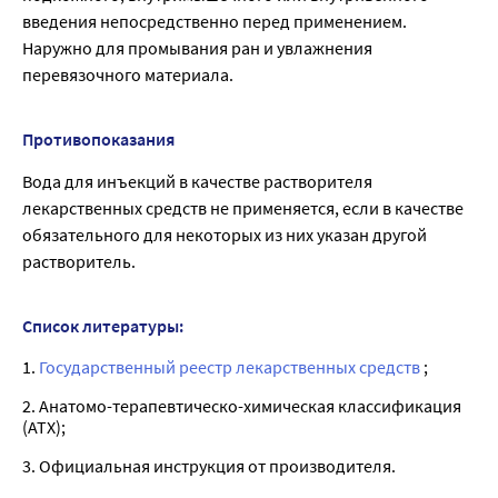
введения непосредственно перед применением.
Наружно для промывания ран и увлажнения
перевязочного материала.
Противопоказания
Вода для инъекций в качестве растворителя
лекарственных средств не применяется, если в качестве
обязательного для некоторых из них указан другой
растворитель.
Список литературы:
1.
Государственный реестр лекарственных средств
;
2. Анатомо-терапевтическо-химическая классификация
(ATX);
3. Официальная инструкция от производителя.