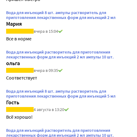
Вода для инъекций 8 шт. ампулы растворитель для
приготовления лекарственных форм для инъекций 2 мл
Мария
вчера в 15:04
Все в норме
Вода для инъекций растворитель для приготовления
лекарственных форм для инъекций 2 мл ампулы 10 шт.
ольга
вчера в 09:35
Соответствует
Вода для инъекций 8 шт. ампулы растворитель для
приготовления лекарственных форм для инъекций 5 мл
Гость
4 августа в 13:20
Всё хорошо!
Вода для инъекций растворитель для приготовления
лекарственных форм для инъекций 2 мл ампулы 10 шт.