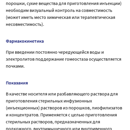
порошки, сухие вещества для приготовления инъекции)
необходим визуальный контроль на совместимость
(может иметь место химическая или терапевтическая
несовместимость).
Фармакокинетика
При введении постоянно чередующейся воды и
электролитов поддержание гомеостаза осуществляется
почками.
Показания
В качестве носителя или разбавляющего раствора для
приготовления стерильных инфузионных
(инъекционных) растворов из порошков, лиофилизатов
и концентратов. Применяется с целью приготовления
стерильных растворов, предназначенных для
подкожного, внутримышечного или внутривенного