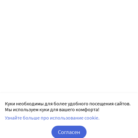
Куки необходимы для более удобного посещения сайтов.
Мы используем куки для вашего комфорта!
Узнайте больше про использование cookie.
Согласен