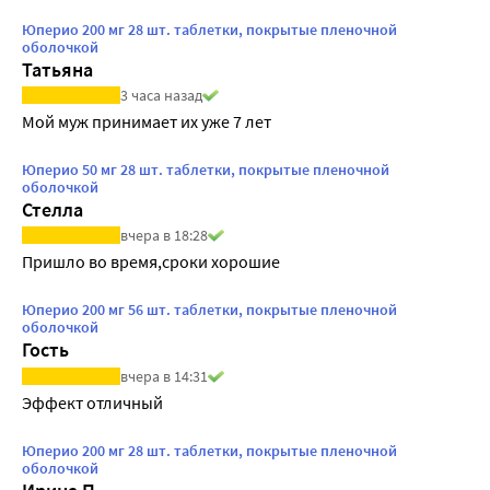
Юперио 200 мг 28 шт. таблетки, покрытые пленочной
оболочкой
Татьяна
3 часа назад
Мой муж принимает их уже 7 лет
Юперио 50 мг 28 шт. таблетки, покрытые пленочной
оболочкой
Стелла
вчера в 18:28
Пришло во время,сроки хорошие
Юперио 200 мг 56 шт. таблетки, покрытые пленочной
оболочкой
Гость
вчера в 14:31
Эффект отличный
Юперио 200 мг 28 шт. таблетки, покрытые пленочной
оболочкой