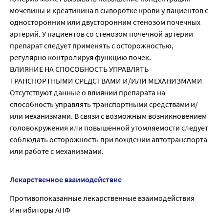
мочевины и креатинина в сыворотке крови у пациентов с
односторонним или двусторонним стенозом почечных
артерий. У пациентов со стенозом почечной артерии
препарат следует применять с осторожностью,
регулярно контролируя функцию почек.
ВЛИЯНИЕ НА СПОСОБНОСТЬ УПРАВЛЯТЬ
ТРАНСПОРТНЫМИ СРЕДСТВАМИ И/ИЛИ МЕХАНИЗМАМИ
Отсутствуют данные о влиянии препарата на
способность управлять транспортными средствами и/
или механизмами. В связи с возможным возникновением
головокружения или повышенной утомляемости следует
соблюдать осторожность при вождении автотранспорта
или работе с механизмами.
Лекарственное взаимодействие
Противопоказанные лекарственные взаимодействия
Ингибиторы АПФ