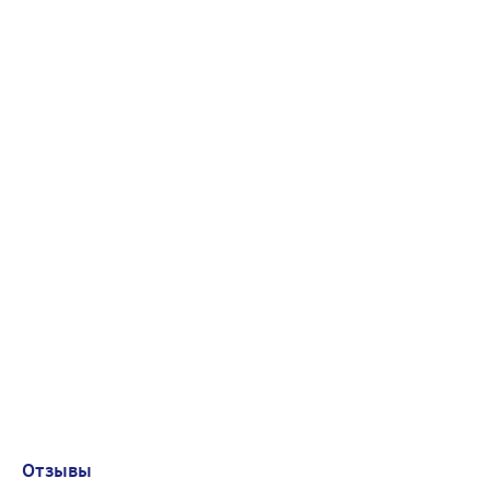
Отзывы