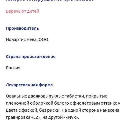
Беречь от детей
Производитель
Новартис Нева, ООО
Страна происхождения
Россия
Лекарственная форма
Овальные двояковыпуклые таблетки, покрытые
пленочной оболочкой белого с фиолетовым оттенком
цвета с фаской, без риски. На одной стороне нанесена
гравировка «LZ», на другой - «NVR».