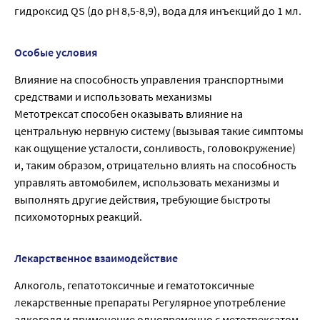
гидроксид QS (до pH 8,5-8,9), вода для инъекций до 1 мл.
Особые условия
Влияние на способность управления транспортными
средствами и использовать механизмы
Метотрексат способен оказывать влияние на
центральную нервную систему (вызывая такие симптомы
как ощущение усталости, сонливость, головокружение)
и, таким образом, отрицательно влиять на способность
управлять автомобилем, использовать механизмы и
выполнять другие действия, требующие быстроты
психомоторных реакций.
Лекарственное взаимодействие
Алкоголь, гепатотоксичные и гематотоксичные
лекарственные препараты Регулярное употребление
алкоголя и применение одновременно с метотрексатом