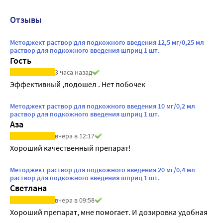
Отзывы
Методжект раствор для подкожного введения 12,5 мг/0,25 мл
раствор для подкожного введения шприц 1 шт.
Гость
3 часа назад
Эффективный ,подошел . Нет побочек
Методжект раствор для подкожного введения 10 мг/0,2 мл
раствор для подкожного введения шприц 1 шт.
Аза
вчера в 12:17
Хороший качественный препарат!
Методжект раствор для подкожного введения 20 мг/0,4 мл
раствор для подкожного введения шприц 1 шт.
Светлана
вчера в 09:58
Хороший препарат, мне помогает. И дозировка удобная