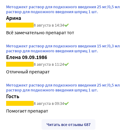
Методжект раствор для подкожного введения 25 мг/0,5 мл
раствор для подкожного введения шприц 1 шт.
Арина
8 августа в 14:34
Всё замечательно препарат тот
Методжект раствор для подкожного введения 15 мг/0,3 мл
раствор для подкожного введения шприц 1 шт.
Елена 09.09.1986
8 августа в 11:24
Отличный препарат
Методжект раствор для подкожного введения 25 мг/0,5 мл
раствор для подкожного введения шприц 1 шт.
Гость
8 августа в 09:34
Помогает препарат
Читать все отзывы 687