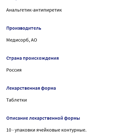
Анальгетик-антипиретик
Производитель
Медисорб, АО
Страна происхождения
Россия
Лекарственная форма
Таблетки
Описание лекарственной формы
10 - упаковки ячейковые контурные.