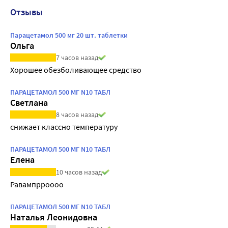
Отзывы
Парацетамол 500 мг 20 шт. таблетки
Ольга
7 часов назад
Хорошее обезболивающее средство
ПАРАЦЕТАМОЛ 500 МГ N10 ТАБЛ
Светлана
8 часов назад
снижает классно температуру
ПАРАЦЕТАМОЛ 500 МГ N10 ТАБЛ
Елена
10 часов назад
Равампрроооо
ПАРАЦЕТАМОЛ 500 МГ N10 ТАБЛ
Наталья Леонидовна