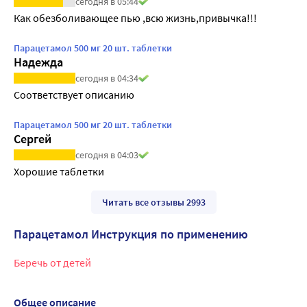
сегодня в 05:44
Как обезболивающее пью ,всю жизнь,привычка!!!
Парацетамол 500 мг 20 шт. таблетки
Надежда
сегодня в 04:34
Соответствует описанию
Парацетамол 500 мг 20 шт. таблетки
Сергей
сегодня в 04:03
Хорошие таблетки
Читать все отзывы 2993
Парацетамол Инструкция по применению
Беречь от детей
Общее описание