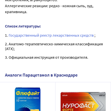
Аллергические реакции: редко - кожная сыпь, зуд,
крапивница.
Список литературы:
1.
Государственный реестр лекарственных средств
;
2. Анатомо-терапевтическо-химическая классификация
(ATX);
3. Официальная инструкция от производителя.
Аналоги Парацетамол в Краснодаре