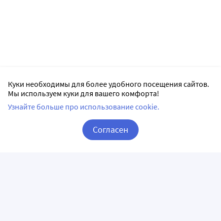
Куки необходимы для более удобного посещения сайтов.
Мы используем куки для вашего комфорта!
Узнайте больше про использование cookie.
Согласен
Корзина
Вход / Регистрация