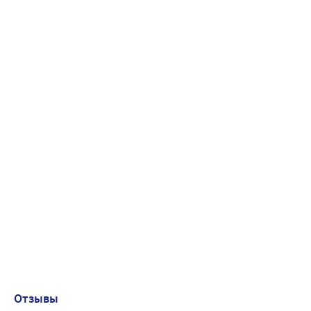
Отзывы