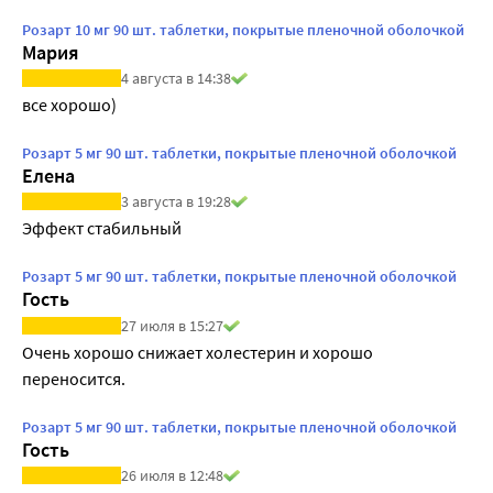
Розарт 10 мг 90 шт. таблетки, покрытые пленочной оболочкой
Мария
4 августа в 14:38
все хорошо)
Розарт 5 мг 90 шт. таблетки, покрытые пленочной оболочкой
Елена
3 августа в 19:28
Эффект стабильный
Розарт 5 мг 90 шт. таблетки, покрытые пленочной оболочкой
Гость
27 июля в 15:27
Очень хорошо снижает холестерин и хорошо 
переносится.
Розарт 5 мг 90 шт. таблетки, покрытые пленочной оболочкой
Гость
26 июля в 12:48