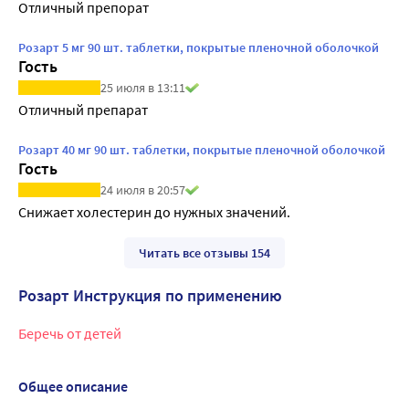
Отличный препорат
Розарт 5 мг 90 шт. таблетки, покрытые пленочной оболочкой
Гость
25 июля в 13:11
Отличный препарат
Розарт 40 мг 90 шт. таблетки, покрытые пленочной оболочкой
Гость
24 июля в 20:57
Снижает холестерин до нужных значений.
Читать все отзывы 154
Розарт Инструкция по применению
Беречь от детей
Общее описание