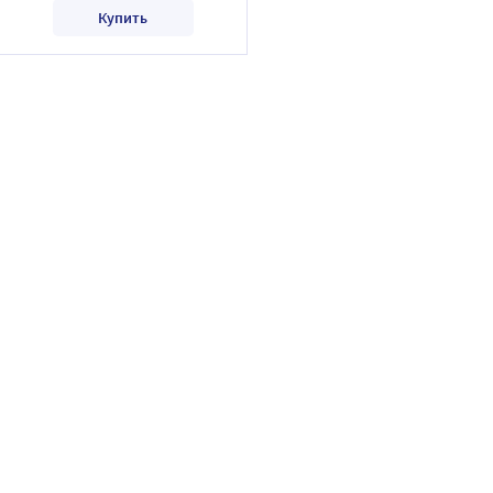
Купить