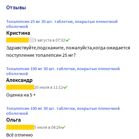
Отзывы
Топалепсин 25 мг 30 шт. таблетки, покрытые пленочной
оболочкой
Кристина
3 августа в 07:32
Здравствуйте,подскажите, пожалуйста,когда ожидается 
поступление топалепсин 25 мг?
Топалепсин 100 мг 30 шт. таблетки, покрытые пленочной
оболочкой
Александр
20 июля в 11:12
Оценка на 5 +
Топалепсин 100 мг 30 шт. таблетки, покрытые пленочной
оболочкой
Ольга
5 июля в 04:26
Всё отлично