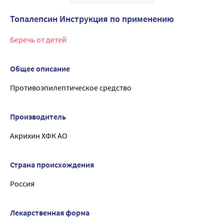
Топалепсин Инструкция по применению
Беречь от детей
Общее описание
Противоэпилептическое средство
Производитель
Акрихин ХФК АО
Страна происхождения
Россия
Лекарственная форма