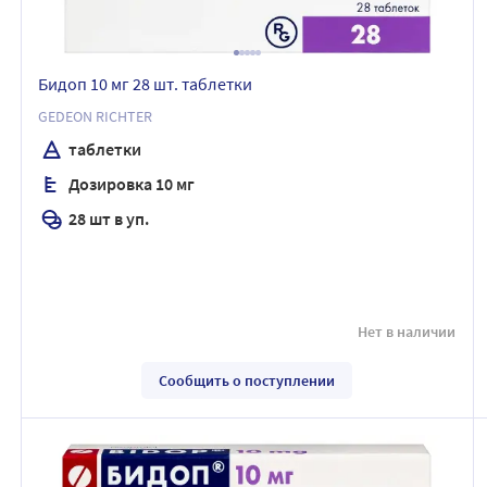
Бидоп 10 мг 28 шт. таблетки
GEDEON RICHTER
таблетки
Дозировка 10 мг
28 шт в уп.
Нет в наличии
Сообщить о поступлении