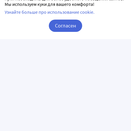
Мы используем куки для вашего комфорта!
Узнайте больше про использование cookie.
Согласен
Корзина
Вход / Регистрация
ПРИЛОЖЕНИЯ
СЛЕДИТЕ ЗА НАМИ
ГОРЯЧАЯ ЛИНИЯ