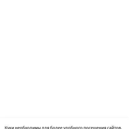
Куки необходимы для более удобного посещения сайтов.