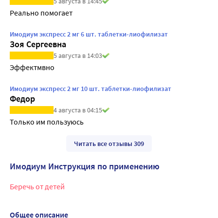
5 августа в 14:45
Реально помогает
Имодиум экспресс 2 мг 6 шт. таблетки-лиофилизат
Зоя Сергеевна
5 августа в 14:03
Эффектмвно
Имодиум экспресс 2 мг 10 шт. таблетки-лиофилизат
Федор
4 августа в 04:15
Только им пользуюсь
Читать все отзывы 309
Имодиум Инструкция по применению
Беречь от детей
Общее описание