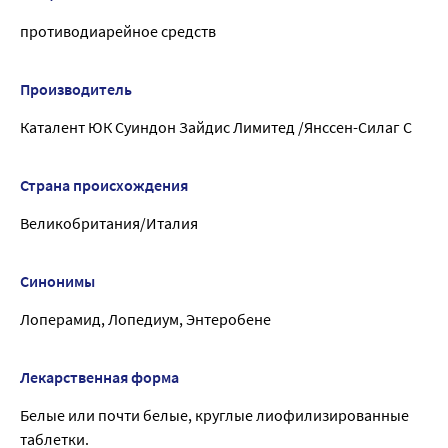
противодиарейное средств
Производитель
Каталент ЮК Суиндон Зайдис Лимитед /Янссен-Силаг С
Страна происхождения
Великобритания/Италия
Синонимы
Лоперамид, Лопедиум, Энтеробене
Лекарственная форма
Белые или почти белые, круглые лиофилизированные
таблетки.