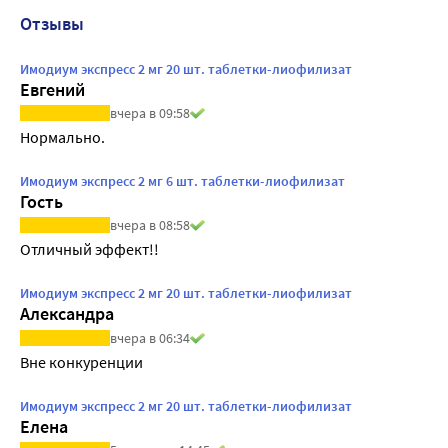
Отзывы
Имодиум экспресс 2 мг 20 шт. таблетки-лиофилизат
Евгений
вчера в 09:58
Нормально.
Имодиум экспресс 2 мг 6 шт. таблетки-лиофилизат
Гость
вчера в 08:58
Отличный эффект!!
Имодиум экспресс 2 мг 20 шт. таблетки-лиофилизат
Александра
вчера в 06:34
Вне конкуренции
Имодиум экспресс 2 мг 20 шт. таблетки-лиофилизат
Елена