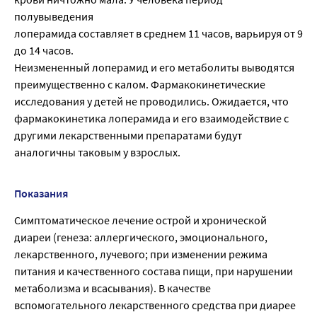
полувыведения
лоперамида составляет в среднем 11 часов, варьируя от 9
до 14 часов.
Неизмененный лоперамид и его метаболиты выводятся
преимущественно с калом. Фармакокинетические
исследования у детей не проводились. Ожидается, что
фармакокинетика лоперамида и его взаимодействие с
другими лекарственными препаратами будут
аналогичны таковым у взрослых.
Показания
Симптоматическое лечение острой и хронической
диареи (генеза: аллергического, эмоционального,
лекарственного, лучевого; при изменении режима
питания и качественного состава пищи, при нарушении
метаболизма и всасывания). В качестве
вспомогательного лекарственного средства при диарее