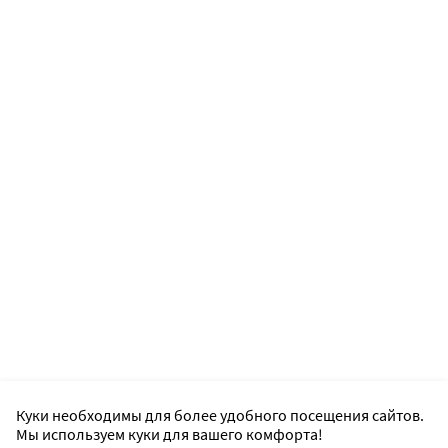
Куки необходимы для более удобного посещения сайтов.
Мы используем куки для вашего комфорта!