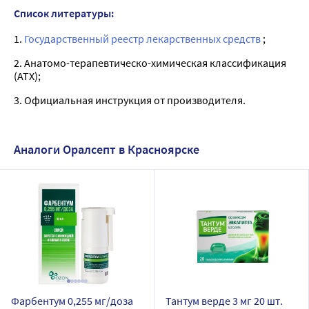
Список литературы:
1.
Государственный реестр лекарственных средств
;
2. Анатомо-терапевтическо-химическая классификация
(ATX);
3. Официальная инструкция от производителя.
Аналоги Оралсепт в Красноярске
Фарбентум 0,255 мг/доза
Тантум верде 3 мг 20 шт.