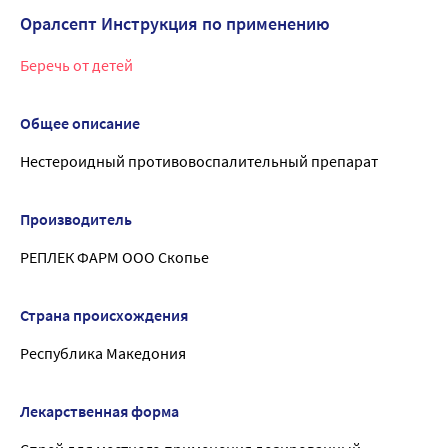
Оралсепт Инструкция по применению
Беречь от детей
Общее описание
Нестероидный противовоспалительный препарат
Производитель
РЕПЛЕК ФАРМ ООО Скопье
Страна происхождения
Республика Македония
Лекарственная форма