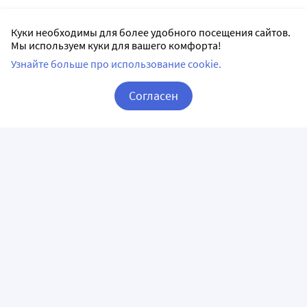
Куки необходимы для более удобного посещения сайтов.
Мы используем куки для вашего комфорта!
Узнайте больше про использование cookie.
Согласен
Корзина
Вход / Регистрация
ПРИЛОЖЕНИЯ
СЛЕДИТЕ ЗА НАМИ
ГОРЯЧАЯ ЛИНИЯ