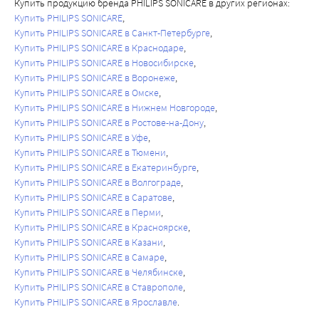
Купить продукцию бренда PHILIPS SONICARE в других регионах:
Купить PHILIPS SONICARE
Купить PHILIPS SONICARE в Санкт-Петербурге
Купить PHILIPS SONICARE в Краснодаре
Купить PHILIPS SONICARE в Новосибирске
Купить PHILIPS SONICARE в Воронеже
Купить PHILIPS SONICARE в Омске
Купить PHILIPS SONICARE в Нижнем Новгороде
Купить PHILIPS SONICARE в Ростове-на-Дону
Купить PHILIPS SONICARE в Уфе
Купить PHILIPS SONICARE в Тюмени
Купить PHILIPS SONICARE в Екатеринбурге
Купить PHILIPS SONICARE в Волгограде
Купить PHILIPS SONICARE в Саратове
Купить PHILIPS SONICARE в Перми
Купить PHILIPS SONICARE в Красноярске
Купить PHILIPS SONICARE в Казани
Купить PHILIPS SONICARE в Самаре
Купить PHILIPS SONICARE в Челябинске
Купить PHILIPS SONICARE в Ставрополе
Купить PHILIPS SONICARE в Ярославле