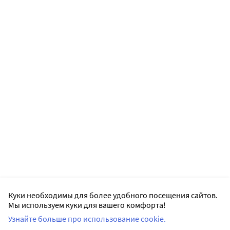
Куки необходимы для более удобного посещения сайтов.
Мы используем куки для вашего комфорта!
Узнайте больше про использование cookie.