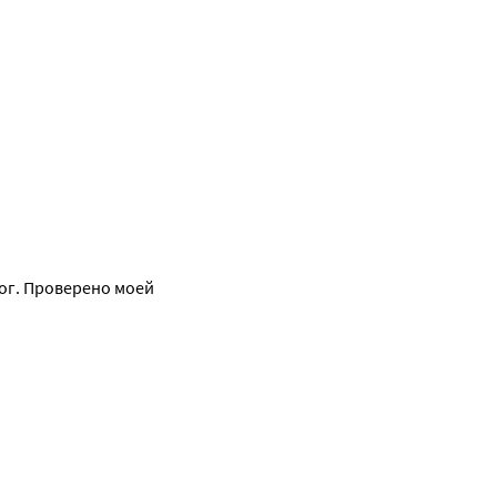
г. Проверено моей 