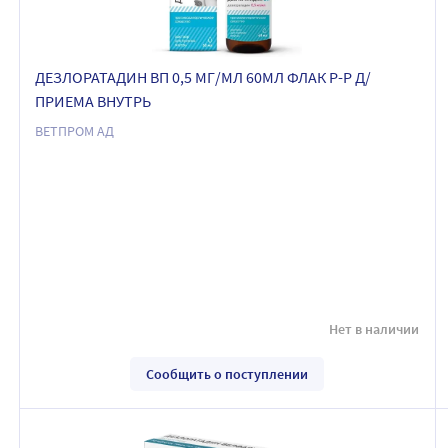
ДЕЗЛОРАТАДИН ВП 0,5 МГ/МЛ 60МЛ ФЛАК Р-Р Д/
ПРИЕМА ВНУТРЬ
ВЕТПРОМ АД
Нет в наличии
Сообщить о поступлении