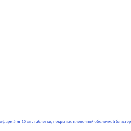
лфарм 5 мг 10 шт. таблетки, покрытые пленочной оболочкой блистер