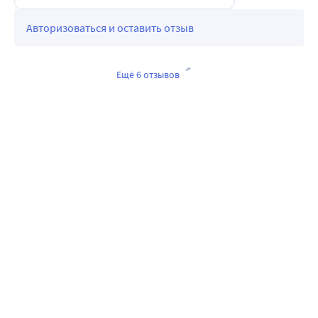
Авторизоваться и оставить отзыв
Ещё 6 отзывов