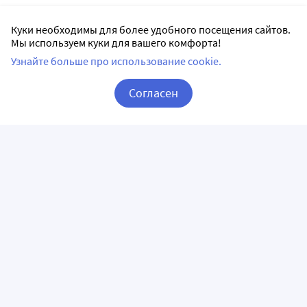
Куки необходимы для более удобного посещения сайтов.
Мы используем куки для вашего комфорта!
Узнайте больше про использование cookie.
Согласен
Корзина
Вход / Регистрация
ПРИЛОЖЕНИЯ
СЛЕДИТЕ ЗА НАМИ
ГОРЯЧАЯ ЛИНИЯ