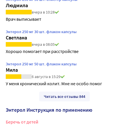
Людмила
вчера в 10:28
Врач выписывает
Энтерол 250 мг 30 шт. флакон капсулы
Светлана
вчера в 08:05
Хорошо помогает при расстройстве
Энтерол 250 мг 50 шт. флакон капсулы
Мила
6 августа в 15:29
У меня хронический колит. Мне не особо помог
Читать все отзывы 844
Энтерол Инструкция по применению
Беречь от детей