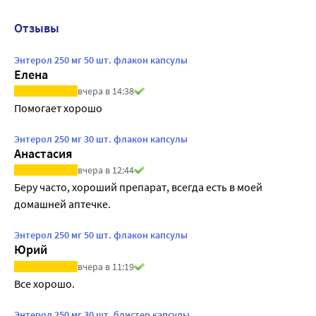
Отзывы
Энтерол 250 мг 50 шт. флакон капсулы
Елена
вчера в 14:38
Помогает хорошо
Энтерол 250 мг 30 шт. флакон капсулы
Анастасия
вчера в 12:44
Беру часто, хороший препарат, всегда есть в моей 
домашней аптечке.
Энтерол 250 мг 50 шт. флакон капсулы
Юрий
вчера в 11:19
Все хорошо.
Энтерол 250 мг 30 шт. блистер капсулы