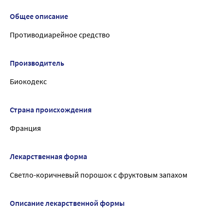
Общее описание
Противодиарейное средство
Производитель
Биокодекс
Страна происхождения
Франция
Лекарственная форма
Светло-коричневый порошок с фруктовым запахом
Описание лекарственной формы