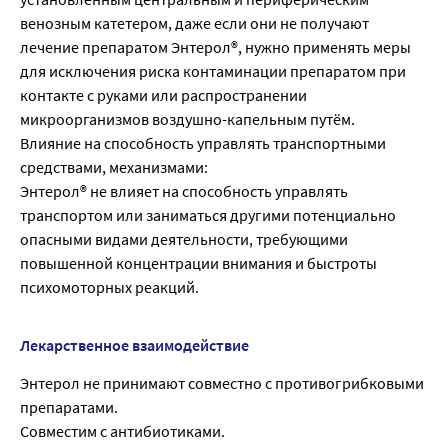
венозным катетером, даже если они не получают
лечение препаратом Энтерол®, нужно применять меры
для исключения риска контаминации препаратом при
контакте с руками или распространении
микроорганизмов воздушно-капельным путём.
Влияние на способность управлять транспортными
средствами, механизмами:
Энтерол® не влияет на способность управлять
транспортом или заниматься другими потенциально
опасными видами деятельности, требующими
повышенной концентрации внимания и быстроты
психомоторных реакций.
Лекарственное взаимодействие
Энтерол не принимают совместно с противогрибковыми
препаратами.
Совместим с антибиотиками.