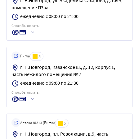
г. Н.Новгород, ул. Академика Сахарова, д.109А,
помещение П3аа
ежедневно с 08:00 по 21:00
Способы оплаты:
Ригла
5
г. Н.Новгород, Казанское ш., д. 12, корпус 1,
часть нежилого помещения № 2
ежедневно с 09:00 по 21:30
Способы оплаты:
Аптека №313 (Ригла)
5
г. Н.Новгород, пл. Революции, д.9, часть