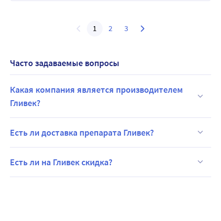
1
2
3
Часто задаваемые вопросы
Какая компания является производителем
Гливек?
Есть ли доставка препарата Гливек?
Есть ли на Гливек скидка?