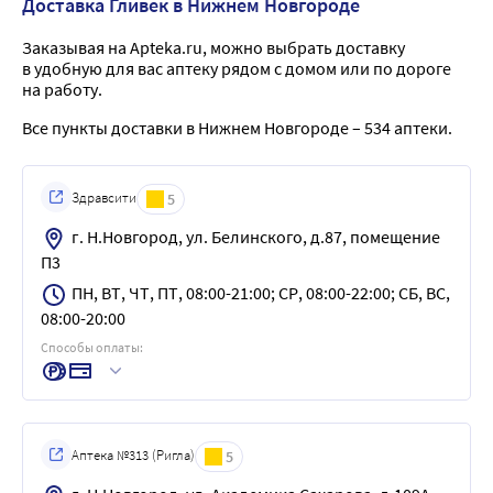
Доставка Гливек в Нижнем Новгороде
Заказывая на Apteka.ru, можно выбрать доставку
в удобную для вас аптеку рядом с домом или по дороге
на работу.
Все пункты доставки в Нижнем Новгороде – 534 аптеки.
Здравсити
5
г. Н.Новгород, ул. Белинского, д.87, помещение
П3
ПН, ВТ, ЧТ, ПТ, 08:00-21:00; СР, 08:00-22:00; СБ, ВС,
08:00-20:00
Способы оплаты:
Аптека №313 (Ригла)
5