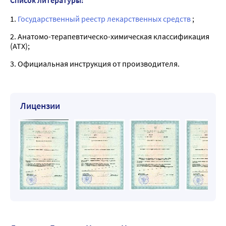
1.
Государственный реестр лекарственных средств
;
2. Анатомо-терапевтическо-химическая классификация
(ATX);
3. Официальная инструкция от производителя.
Лицензии