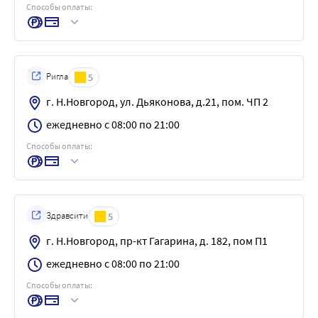
Способы оплаты:
Ригла
5
г. Н.Новгород, ул. Дьяконова, д.21, пом. ЧП 2
ежедневно с 08:00 по 21:00
Способы оплаты:
Здравсити
5
г. Н.Новгород, пр-кт Гагарина, д. 182, пом П1
ежедневно с 08:00 по 21:00
Способы оплаты: