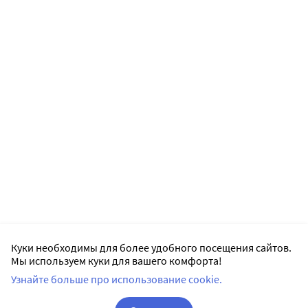
Куки необходимы для более удобного посещения сайтов.
Мы используем куки для вашего комфорта!
Узнайте больше про использование cookie.