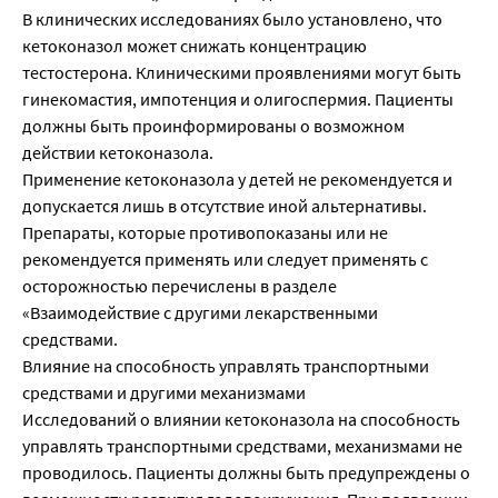
В клинических исследованиях было установлено, что
кетоконазол может снижать концентрацию
тестостерона. Клиническими проявлениями могут быть
гинекомастия, импотенция и олигоспермия. Пациенты
должны быть проинформированы о возможном
действии кетоконазола.
Применение кетоконазола у детей не рекомендуется и
допускается лишь в отсутствие иной альтернативы.
Препараты, которые противопоказаны или не
рекомендуется применять или следует применять с
осторожностью перечислены в разделе
«Взаимодействие с другими лекарственными
средствами.
Влияние на способность управлять транспортными
средствами и другими механизмами
Исследований о влиянии кетоконазола на способность
управлять транспортными средствами, механизмами не
проводилось. Пациенты должны быть предупреждены о