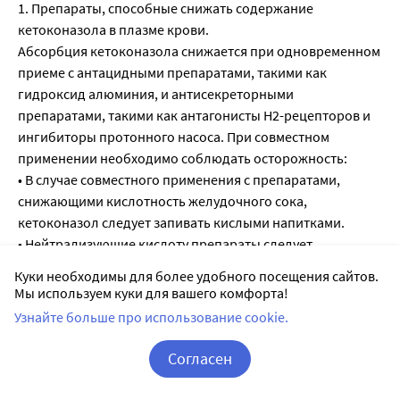
Куки необходимы для более удобного посещения сайтов.
Мы используем куки для вашего комфорта!
Узнайте больше про использование cookie.
Согласен
Корзина
Вход / Регистрация