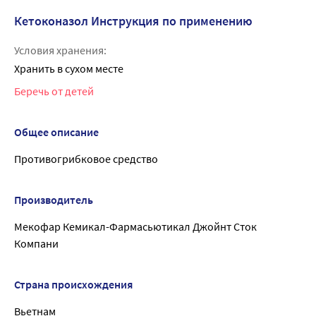
Кетоконазол Инструкция по применению
Условия хранения:
Хранить в сухом месте
Беречь от детей
Общее описание
Противогрибковое средство
Производитель
Мекофар Кемикал-Фармасьютикал Джойнт Сток
Компани
Страна происхождения
Вьетнам