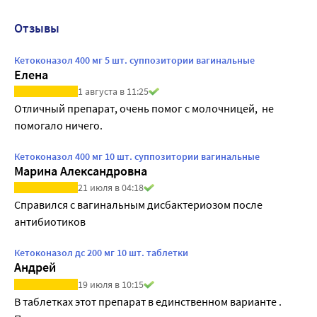
Отзывы
Кетоконазол 400 мг 5 шт. суппозитории вагинальные
Елена
1 августа в 11:25
Отличный препарат, очень помог с молочницей,  не 
помогало ничего.
Кетоконазол 400 мг 10 шт. суппозитории вагинальные
Марина Александровна
21 июля в 04:18
Справился с вагинальным дисбактериозом после 
антибиотиков
Кетоконазол дс 200 мг 10 шт. таблетки
Андрей
19 июля в 10:15
В таблетках этот препарат в единственном варианте . 