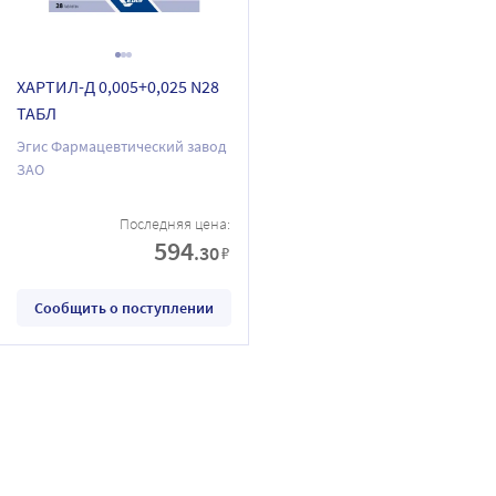
ХАРТИЛ-Д 0,005+0,025 N28
ТАБЛ
Эгис Фармацевтический завод
ЗАО
Последняя цена:
594
.30
₽
Сообщить о поступлении