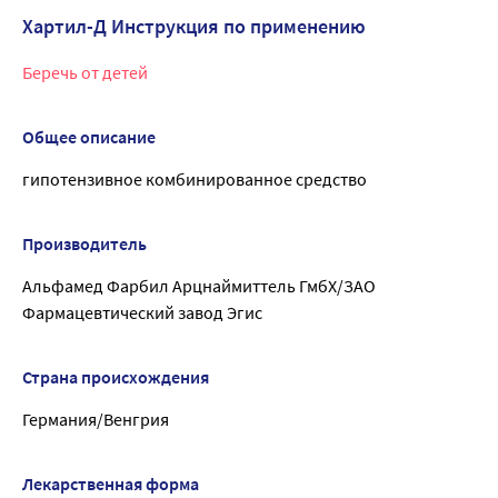
Хартил-Д Инструкция по применению
Беречь от детей
Общее описание
гипотензивное комбинированное средство
Производитель
Альфамед Фарбил Арцнаймиттель ГмбХ/ЗАО
Фармацевтический завод Эгис
Страна происхождения
Германия/Венгрия
Лекарственная форма