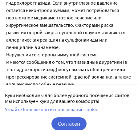
Куки необходимы для более удобного посещения сайтов.
Мы используем куки для вашего комфорта!
Узнайте больше про использование cookie.
Согласен
Корзина
Вход / Регистрация