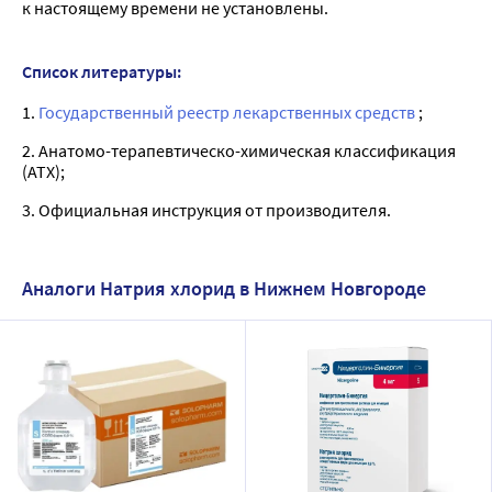
к настоящему времени не установлены.
Список литературы:
1.
Государственный реестр лекарственных средств
;
2. Анатомо-терапевтическо-химическая классификация
(ATX);
3. Официальная инструкция от производителя.
Аналоги Натрия хлорид в Нижнем Новгороде