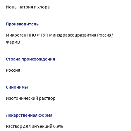
Ионы натрия и хлора
Производитель
Микроген НПО ФГУП Минздравсоцразвития Россия/
ФармВ
Страна происхождения
Россия
Синонимы
Изотонический раствор
Лекарственная форма
Раствор для инъекций 0.9%