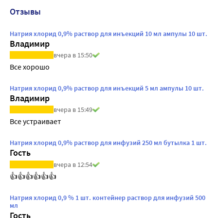
Отзывы
Натрия хлорид 0,9% раствор для инъекций 10 мл ампулы 10 шт.
Владимир
вчера в 15:50
Все хорошо
Натрия хлорид 0,9% раствор для инъекций 5 мл ампулы 10 шт.
Владимир
вчера в 15:49
Все устраивает
Натрия хлорид 0,9% раствор для инфузий 250 мл бутылка 1 шт.
Гость
вчера в 12:54
👍👍👍👍👍👍
Натрия хлорид 0,9 % 1 шт. контейнер раствор для инфузий 500
мл
Гость