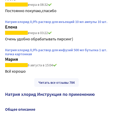
вчера в 08:32
Постоянно покупаю,спасибо
Натрия хлорид 0,9% раствор для инъекций 10 мл ампулы 10 шт.
Елена
вчера в 03:22
Очень удобно обрабатывать пирсинг)
Натрия хлорид 0,9% раствор для инфузий 500 мл бутылка 1 шт.
пачка картонная
Мария
6 августа в 15:04
Всё хорошо
Читать все отзывы 784
Натрия хлорид Инструкция по применению
Общее описание