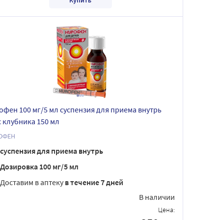
офен 100 мг/5 мл суспензия для приема внутрь
с клубника 150 мл
ОФЕН
суспензия для приема внутрь
Дозировка 100 мг/5 мл
Доставим в аптеку
в течение 7 дней
В наличии
Цена: