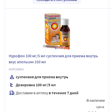
Нурофен 100 мг/5 мл суспензия для приема внутрь
вкус апельсин 150 мл
НУРОФЕН
суспензия для приема внутрь
Дозировка 100 мг/5 мл
Доставим в аптеку
в течение 7 дней
В наличии
Цена: