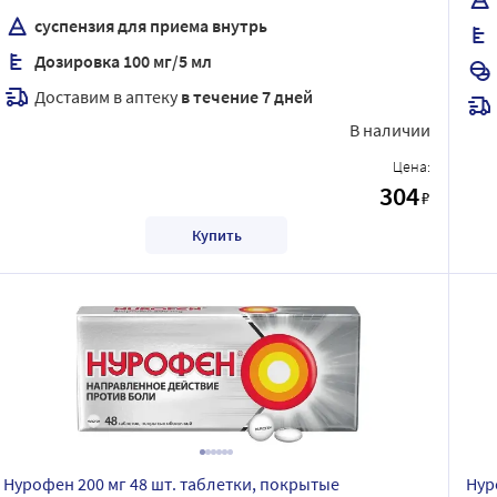
суспензия для приема внутрь
Дозировка 100 мг/5 мл
Доставим в аптеку
в течение 7 дней
В наличии
Цена:
304
₽
Купить
Нурофен 200 мг 48 шт. таблетки, покрытые
Нур