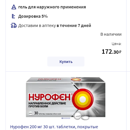
гель для наружного применения
Дозировка 5%
Доставим в аптеку
в течение 7 дней
В наличии
Цена:
172
.30
₽
Купить
Нурофен 200 мг 30 шт. таблетки, покрытые