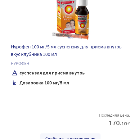
Нурофен 100 мг/5 мл суспензия для приема внутрь
вкус клубника 100 мл
НУРОФЕН
суспензия для приема внутрь
Дозировка 100 мг/5 мл
Последняя цена:
170
.10
₽
Сообщить о поступлении