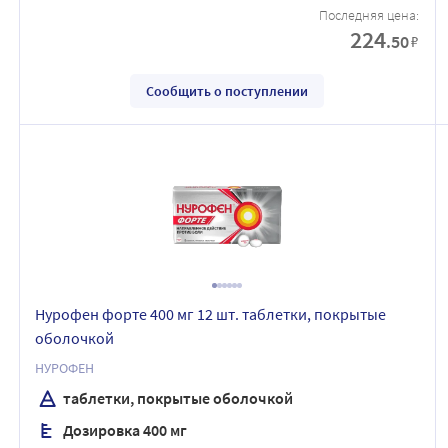
Последняя цена:
224
.50
₽
Сообщить о поступлении
Нурофен форте 400 мг 12 шт. таблетки, покрытые
оболочкой
НУРОФЕН
таблетки, покрытые оболочкой
Дозировка 400 мг