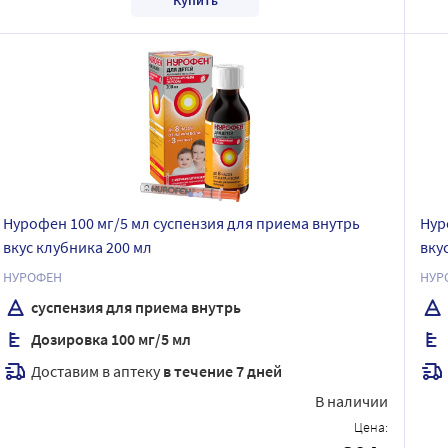
Нурофен 100 мг/5 мл суспензия для приема внутрь
Нур
вкус клубника 200 мл
вку
НУРОФЕН
НУР
суспензия для приема внутрь
Дозировка 100 мг/5 мл
Доставим в аптеку
в течение 7 дней
В наличии
Цена: