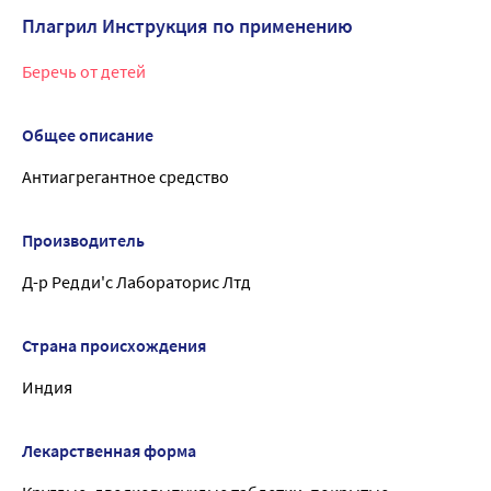
Плагрил Инструкция по применению
Беречь от детей
Общее описание
Антиагрегантное средство
Производитель
Д-р Редди'с Лабораторис Лтд
Страна происхождения
Индия
Лекарственная форма