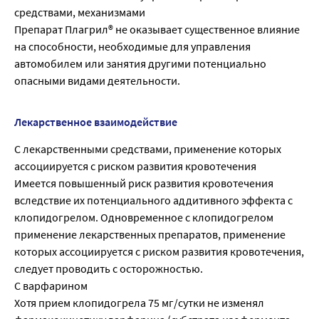
средствами, механизмами
Препарат Плагрил® не оказывает существенное влияние
на способности, необходимые для управления
автомобилем или занятия другими потенциально
опасными видами деятельности.
Лекарственное взаимодействие
С лекарственными средствами, применение которых
ассоциируется с риском развития кровотечения
Имеется повышенный риск развития кровотечения
вследствие их потенциального аддитивного эффекта с
клопидогрелом. Одновременное с клопидогрелом
применение лекарственных препаратов, применение
которых ассоциируется с риском развития кровотечения,
следует проводить с осторожностью.
С варфарином
Хотя прием клопидогрела 75 мг/сутки не изменял