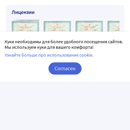
Лицензии
Куки необходимы для более удобного посещения сайтов.
Мы используем куки для вашего комфорта!
Узнайте больше про использование cookie.
Согласен
Корзина
Вход / Регистрация
Фото