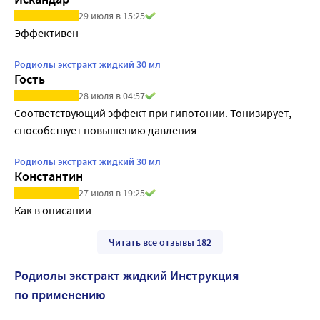
29 июля в 15:25
Эффективен
Родиолы экстракт жидкий 30 мл
Гость
28 июля в 04:57
Соответствующий эффект при гипотонии. Тонизирует, 
способствует повышению давления
Родиолы экстракт жидкий 30 мл
Константин
27 июля в 19:25
Как в описании
Читать все отзывы 182
Родиолы экстракт жидкий Инструкция
по применению