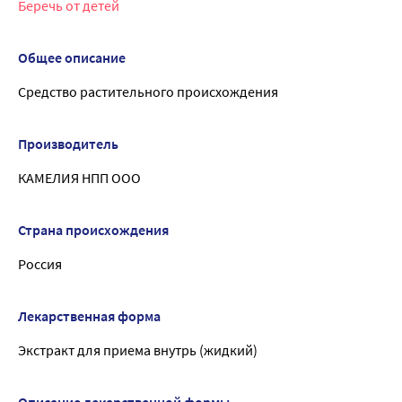
Беречь от детей
Общее описание
Средство растительного происхождения
Производитель
КАМЕЛИЯ НПП ООО
Страна происхождения
Россия
Лекарственная форма
Экстракт для приема внутрь (жидкий)