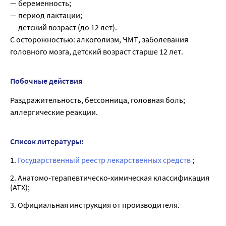
— беременность;
— период лактации;
— детский возраст (до 12 лет).
C осторожностью: алкоголизм, ЧМТ, заболевания
головного мозга, детский возраст старше 12 лет.
Побочные действия
Раздражительность, бессонница, головная боль;
аллергические реакции.
Список литературы:
1.
Государственный реестр лекарственных средств
;
2. Анатомо-терапевтическо-химическая классификация
(ATX);
3. Официальная инструкция от производителя.