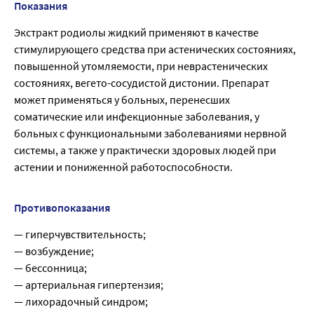
Показания
Экстракт родиолы жидкий применяют в качестве
стимулирующего средства при астенических состояниях,
повышенной утомляемости, при неврастенических
состояниях, вегето-сосудистой дистонии. Препарат
может применяться у больных, перенесших
соматические или инфекционные заболевания, у
больных с функциональными заболеваниями нервной
системы, а также у практически здоровых людей при
астении и пониженной работоспособности.
Противопоказания
— гиперчувствительность;
— возбуждение;
— бессонница;
— артериальная гипертензия;
— лихорадочный синдром;