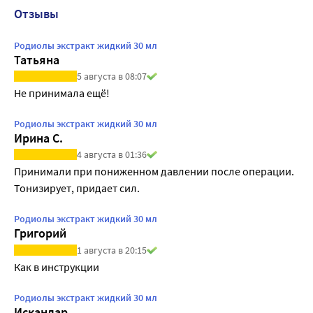
Отзывы
Родиолы экстракт жидкий 30 мл
Татьяна
5 августа в 08:07
Не принимала ещё!
Родиолы экстракт жидкий 30 мл
Ирина С.
4 августа в 01:36
Принимали при пониженном давлении после операции. 
Тонизирует, придает сил.
Родиолы экстракт жидкий 30 мл
Григорий
1 августа в 20:15
Как в инструкции 
Родиолы экстракт жидкий 30 мл
Искандар