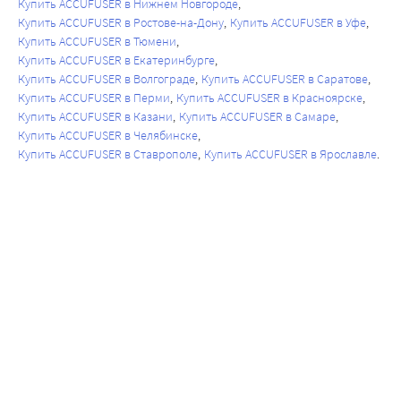
Купить ACCUFUSER в Нижнем Новгороде
Купить ACCUFUSER в Ростове-на-Дону
Купить ACCUFUSER в Уфе
Купить ACCUFUSER в Тюмени
Купить ACCUFUSER в Екатеринбурге
Купить ACCUFUSER в Волгограде
Купить ACCUFUSER в Саратове
Купить ACCUFUSER в Перми
Купить ACCUFUSER в Красноярске
Купить ACCUFUSER в Казани
Купить ACCUFUSER в Самаре
Купить ACCUFUSER в Челябинске
Купить ACCUFUSER в Ставрополе
Купить ACCUFUSER в Ярославле