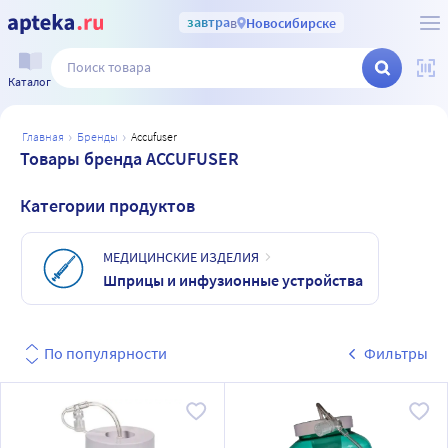
завтра
в
Новосибирске
Каталог
главная
бренды
accufuser
Товары бренда ACCUFUSER
Категории продуктов
МЕДИЦИНСКИЕ ИЗДЕЛИЯ
Шприцы и инфузионные устройства
По популярности
Фильтры