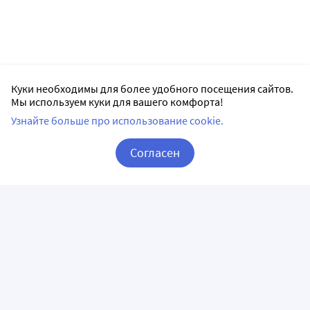
Куки необходимы для более удобного посещения сайтов.
Мы используем куки для вашего комфорта!
Узнайте больше про использование cookie.
Согласен
Корзина
Вход / Регистрация
ПРИЛОЖЕНИЯ
СЛЕДИТЕ ЗА НАМИ