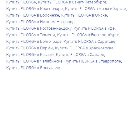
Купить FILORGA
Купить FILORGA в Санкт-Петербурге
Купить FILORGA в Краснодаре
Купить FILORGA в Новосибирске
Купить FILORGA в Воронеже
Купить FILORGA в Омске
Купить FILORGA в Нижнем Новгороде
Купить FILORGA в Ростове-на-Дону
Купить FILORGA в Уфе
Купить FILORGA в Тюмени
Купить FILORGA в Екатеринбурге
Купить FILORGA в Волгограде
Купить FILORGA в Саратове
Купить FILORGA в Перми
Купить FILORGA в Красноярске
Купить FILORGA в Казани
Купить FILORGA в Самаре
Купить FILORGA в Челябинске
Купить FILORGA в Ставрополе
Купить FILORGA в Ярославле