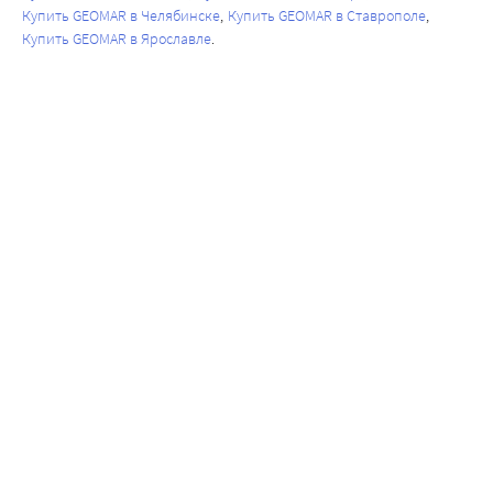
Купить GEOMAR в Челябинске
Купить GEOMAR в Ставрополе
Купить GEOMAR в Ярославле