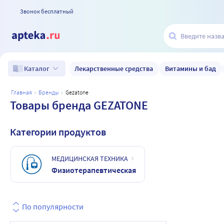
Звонок бесплатный
Лекарственные средства
Витамины и бад
Каталог
главная
бренды
gezatone
Товары бренда GEZATONE
Категории продуктов
МЕДИЦИНСКАЯ ТЕХНИКА
Физиотерапевтическая
По популярности