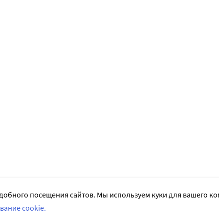
добного посещения сайтов. Мы используем куки для вашего к
вание cookie.