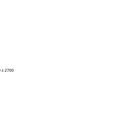
 ± 2700