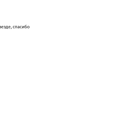
везде, спасибо