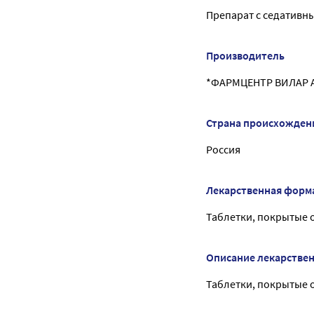
Препарат с седативн
Производитель
*ФАРМЦЕНТР ВИЛАР 
Страна происхожден
Россия
Лекарственная форм
Таблетки, покрытые 
Описание лекарстве
Таблетки, покрытые о