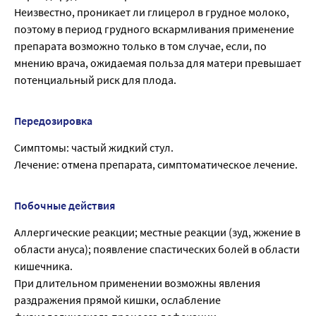
Неизвестно, проникает ли глицерол в грудное молоко,
поэтому в период грудного вскармливания применение
препарата возможно только в том случае, если, по
мнению врача, ожидаемая польза для матери превышает
потенциальный риск для плода.
Передозировка
Симптомы: частый жидкий стул.
Лечение: отмена препарата, симптоматическое лечение.
Побочные действия
Аллергические реакции; местные реакции (зуд, жжение в
области ануса); появление спастических болей в области
кишечника.
При длительном применении возможны явления
раздражения прямой кишки, ослабление