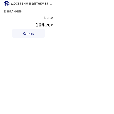
Доставим в аптеку
завтра
В наличии
Цена:
104
.70
₽
Купить