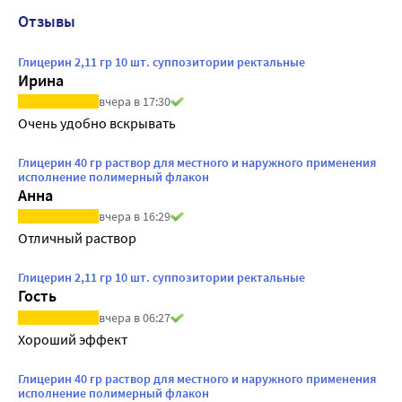
Отзывы
Глицерин 2,11 гр 10 шт. суппозитории ректальные
Ирина
вчера в 17:30
Очень удобно вскрывать
Глицерин 40 гр раствор для местного и наружного применения
исполнение полимерный флакон
Анна
вчера в 16:29
Отличный раствор
Глицерин 2,11 гр 10 шт. суппозитории ректальные
Гость
вчера в 06:27
Хороший эффект
Глицерин 40 гр раствор для местного и наружного применения
исполнение полимерный флакон