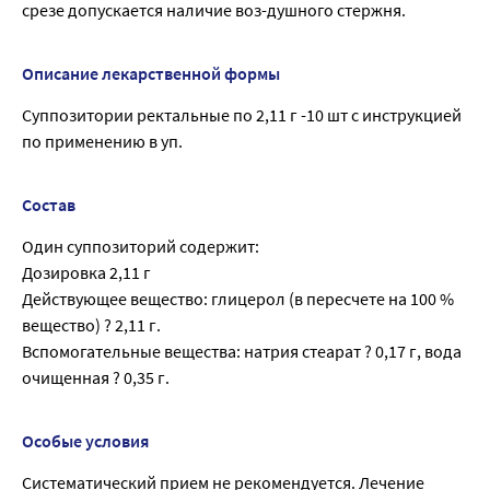
срезе допускается наличие воз-душного стержня.
Описание лекарственной формы
Суппозитории ректальные по 2,11 г -10 шт с инструкцией
по применению в уп.
Состав
Один суппозиторий содержит:
Дозировка 2,11 г
Действующее вещество: глицерол (в пересчете на 100 %
вещество) ? 2,11 г.
Вспомогательные вещества: натрия стеарат ? 0,17 г, вода
очищенная ? 0,35 г.
Особые условия
Систематический прием не рекомендуется. Лечение