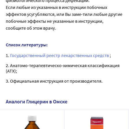
физиологического процесса дефекации.
Если любые из указанных в инструкции побочных
эффектов усугубляются, или Вы заме-тили любые другие
побочные эффекты не указанные в инструкции,
сообщите об этом врачу.
Список литературы:
1.
Государственный реестр лекарственных средств
;
2. Анатомо-терапевтическо-химическая классификация
(ATX);
3. Официальная инструкция от производителя.
Аналоги Глицерин в Омске