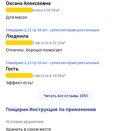
Оксана Алексеевна
вчера в 00:56
Для масок
Глицерин 2,11 гр 10 шт. суппозитории ректальные
Людмила
5 августа в 22:19
Отлично. Хорошо помогает
Глицерин 2,11 гр 10 шт. суппозитории ректальные
Гость
5 августа в 14:56
Эффект есть!
Читать все отзывы 1055
Глицерин Инструкция по применению
Условия хранения:
Хранить в сухом месте