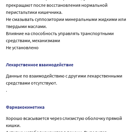
прекращают после восстановления нормальной
перистальтики кишечника.
Не смазывать суппозитории минеральными жидкими или
твердыми маслами.
Влияние на способность управлять транспортными
средствами, механизмами
Не установлено
Лекарственное взаимодействие
Данные по взаимодействию с другими лекарственными
средствами отсутствуют.
.
Фармакокинетика
Хорошо всасывается через слизистую оболочку прямой
кишки.