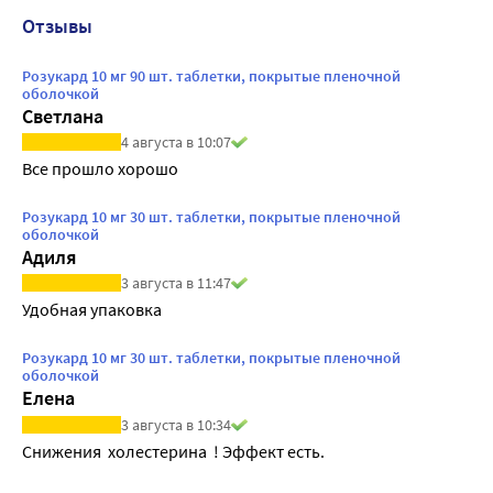
Отзывы
Розукард 10 мг 90 шт. таблетки, покрытые пленочной
оболочкой
Светлана
4 августа в 10:07
Все прошло хорошо
Розукард 10 мг 30 шт. таблетки, покрытые пленочной
оболочкой
Адиля
3 августа в 11:47
Удобная упаковка
Розукард 10 мг 30 шт. таблетки, покрытые пленочной
оболочкой
Елена
3 августа в 10:34
Снижения  холестерина  ! Эффект есть. 