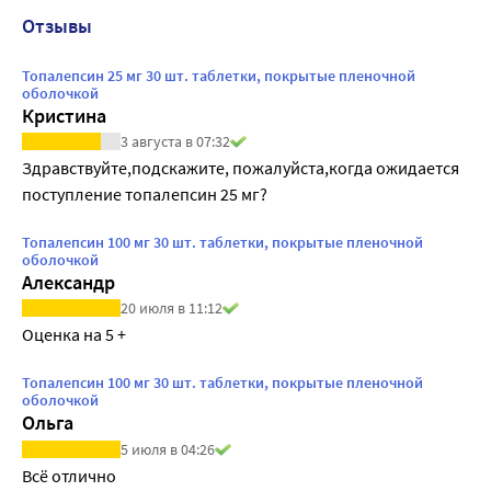
Отзывы
Топалепсин 25 мг 30 шт. таблетки, покрытые пленочной
оболочкой
Кристина
3 августа в 07:32
Здравствуйте,подскажите, пожалуйста,когда ожидается 
поступление топалепсин 25 мг?
Топалепсин 100 мг 30 шт. таблетки, покрытые пленочной
оболочкой
Александр
20 июля в 11:12
Оценка на 5 +
Топалепсин 100 мг 30 шт. таблетки, покрытые пленочной
оболочкой
Ольга
5 июля в 04:26
Всё отлично