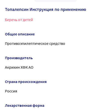
Топалепсин Инструкция по применению
Беречь от детей
Общее описание
Противоэпилептическое средство
Производитель
Акрихин ХФК АО
Страна происхождения
Россия
Лекарственная форма