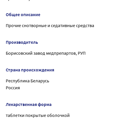
Общее описание
Прочие снотворные и седативные средства
Производитель
Борисовский завод медпрепартов, РУП
Страна происхождения
Республика Беларусь
Россия
Лекарственная форма
таблетки покрытые оболочкой