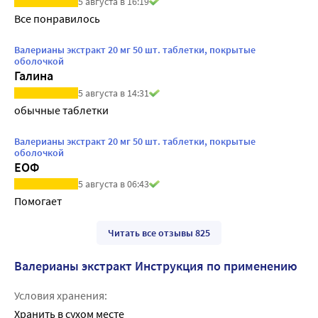
5 августа в 16:19
Все понравилось
Валерианы экстракт 20 мг 50 шт. таблетки, покрытые
оболочкой
Галина
5 августа в 14:31
обычные таблетки
Валерианы экстракт 20 мг 50 шт. таблетки, покрытые
оболочкой
ЕОФ
5 августа в 06:43
Помогает
Читать все отзывы 825
Валерианы экстракт Инструкция по применению
Условия хранения:
Хранить в сухом месте