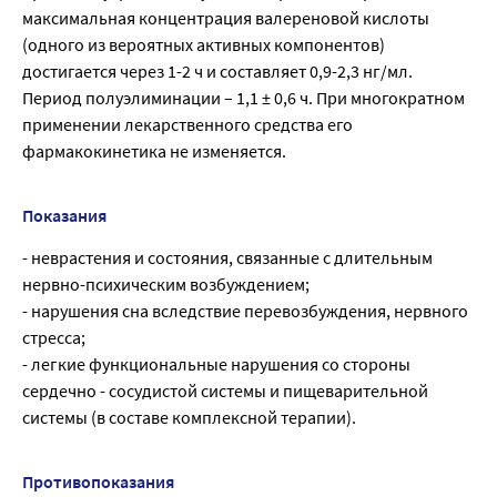
максимальная концентрация валереновой кислоты
(одного из вероятных активных компонентов)
достигается через 1-2 ч и составляет 0,9-2,3 нг/мл.
Период полуэлиминации – 1,1 ± 0,6 ч. При многократном
применении лекарственного средства его
фармакокинетика не изменяется.
Показания
- неврастения и состояния, связанные с длительным
нервно-психическим возбуждением;
- нарушения сна вследствие перевозбуждения, нервного
стресса;
- легкие функциональные нарушения со стороны
сердечно - сосудистой системы и пищеварительной
системы (в составе комплексной терапии).
Противопоказания