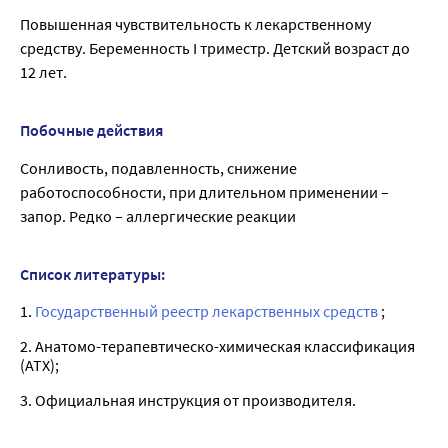
Повышенная чувствительность к лекарственному
средству. Беременность I триместр. Детский возраст до
12 лет.
Побочные действия
Сонливость, подавленность, снижение
работоспособности, при длительном применении –
запор. Редко – аллергические реакции
Список литературы:
1.
Государственный реестр лекарственных средств
;
2. Анатомо-терапевтическо-химическая классификация
(ATX);
3. Официальная инструкция от производителя.