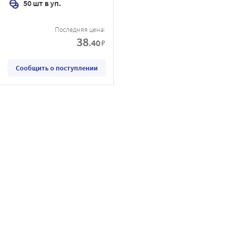
50 шт в уп.
Последняя цена:
38
.40
₽
Сообщить о поступлении