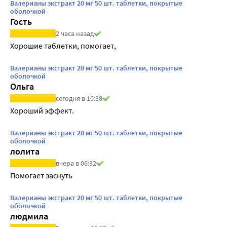
Валерианы экстракт 20 мг 50 шт. таблетки, покрытые
оболочкой
Гость
2 часа назад
Хорошие таблетки, помогает,
Валерианы экстракт 20 мг 50 шт. таблетки, покрытые
оболочкой
Ольга
сегодня в 10:38
Хороший эффект.
Валерианы экстракт 20 мг 50 шт. таблетки, покрытые
оболочкой
лолита
вчера в 06:32
Помогает заснуть
Валерианы экстракт 20 мг 50 шт. таблетки, покрытые
оболочкой
людмила