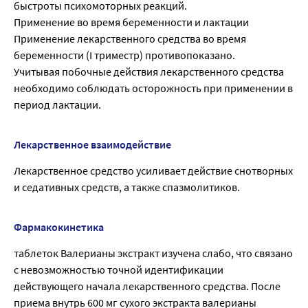
быстроты психомоторных реакций.
Применение во время беременности и лактации
Применение лекарственного средства во время
беременности (I триместр) противопоказано.
Учитывая побочные действия лекарственного средства
необходимо соблюдать осторожность при применении в
период лактации.
Лекарственное взаимодействие
Лекарственное средство усиливает действие снотворных
и седативных средств, а также спазмолитиков.
Фармакокинетика
таблеток Валерианы экстракт изучена слабо, что связано
с невозможностью точной идентификации
действующего начала лекарственного средства. После
приема внутрь 600 мг сухого экстракта валерианы