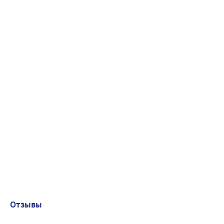
Отзывы