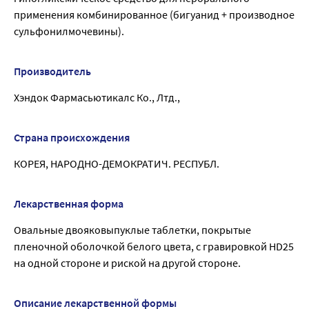
применения комбинированное (бигуанид + производное
сульфонилмочевины).
Производитель
Хэндок Фармасьютикалс Ко., Лтд.,
Страна происхождения
КОРЕЯ, НАРОДНО-ДЕМОКРАТИЧ. РЕСПУБЛ.
Лекарственная форма
Овальные двояковыпуклые таблетки, покрытые
пленочной оболочкой белого цвета, с гравировкой HD25
на одной стороне и риской на другой стороне.
Описание лекарственной формы