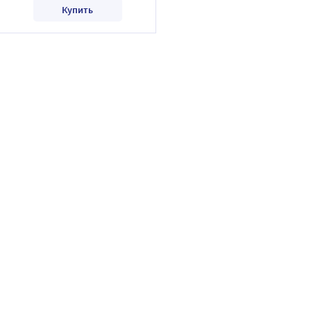
Купить