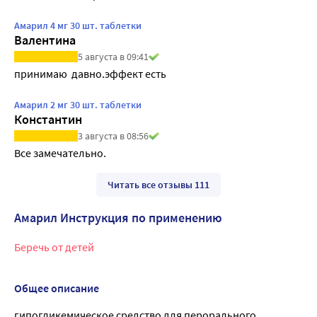
Амарил 4 мг 30 шт. таблетки
Валентина
5 августа в 09:41
принимаю  давно.эффект есть 
Амарил 2 мг 30 шт. таблетки
Константин
3 августа в 08:56
Все замечательно.
Читать все отзывы 111
Амарил Инструкция по применению
Беречь от детей
Общее описание
гипогликемическое средство для перорального