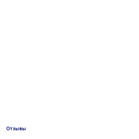
Отзывы