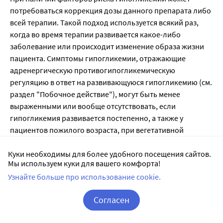
Куки необходимы для более удобного посещения сайтов.
Мы используем куки для вашего комфорта!
Узнайте больше про использование cookie.
Согласен
Корзина
Вход / Регистрация