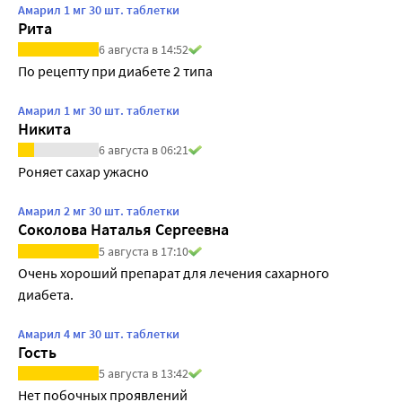
Амарил 1 мг 30 шт. таблетки
Рита
6 августа в 14:52
По рецепту при диабете 2 типа
Амарил 1 мг 30 шт. таблетки
Никита
6 августа в 06:21
Роняет сахар ужасно
Амарил 2 мг 30 шт. таблетки
Соколова Наталья Сергеевна
5 августа в 17:10
Очень хороший препарат для лечения сахарного 
диабета.
Амарил 4 мг 30 шт. таблетки
Гость
5 августа в 13:42
Нет побочных проявлений