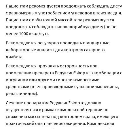
Пациентам рекомендуется продолжать соблюдать диету 
с равномерным употреблением углеводов в течение дня. 
Пациентам с избыточной массой тела рекомендуется 
продолжать соблюдать гипокалорийную диету (но не 
менее 1000 ккал/сут).
Рекомендуется регулярно проводить стандартные 
лабораторные анализы для контроля сахарного 
диабета.
Рекомендуется проявлять осторожность при 
применении препарата Редуксин® Форте в комбинации с 
инсулином или другими гипогликемическими 
средствами (в т.ч. производными сульфонилмочевины, 
репаглинидом).
Лечение препаратом Редуксин® Форте должно 
осуществляться в рамках комплексной терапии по 
снижению массы тела под контролем врача, имеющего 
практический опыт лечения ожирения. Комплексная 