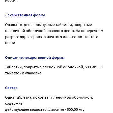
Россия
Лекарственная форма
Овальные двояковыпуклые таблетки, покрытые
пленочной оболочкой розового цвета. На поперечном
разрезе ядро серовато-желтого или светло-желтого
цвета.
Описание лекарственной формы
Таблетки, покрытые пленочной оболочкой, 600 мг - 30
таблеток в упаковке
Состав
Одна таблетка, покрытая пленочной оболочкой,
содержит:
действующее вещество: диосмин - 600,00 мг;