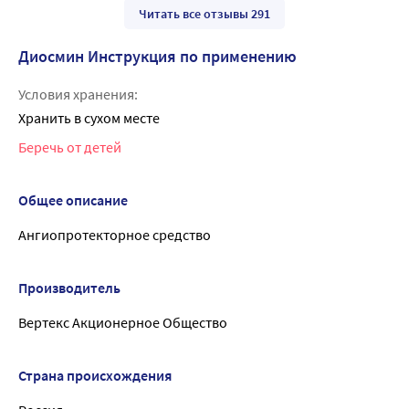
Читать все отзывы 291
Диосмин Инструкция по применению
Условия хранения:
Хранить в сухом месте
Беречь от детей
Общее описание
Ангиопротекторное средство
Производитель
Вертекс Акционерное Общество
Страна происхождения