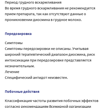
Период грудного вскармливания
Во время грудного вскармливания не рекомендуется
прием препарата, так как отсутствуют данные о
проникновении диосмина в грудное молоко.
Передозировка
Симптомы
Симптомы передозировки не описаны. Учитывая
широкий терапевтический диапазон диосмина, риск
интоксикации при передозировке представляется
незначительным.
Лечение
Специфический антидот неизвестен.
Побочные действия
Классификация частоты развития побочных эффектов
согласно рекомендациям Всемирной организации