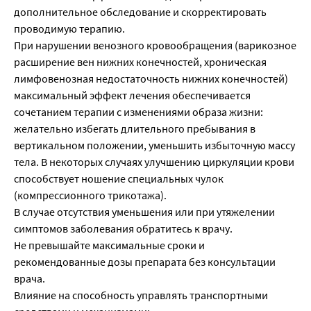
дополнительное обследование и скорректировать
проводимую терапию.
При нарушении венозного кровообращения (варикозное
расширение вен нижних конечностей, хроническая
лимфовенозная недостаточность нижних конечностей)
максимальный эффект лечения обеспечивается
сочетанием терапии с изменениями образа жизни:
желательно избегать длительного пребывания в
вертикальном положении, уменьшить избыточную массу
тела. В некоторых случаях улучшению циркуляции крови
способствует ношение специальных чулок
(компрессионного трикотажа).
В случае отсутствия уменьшения или при утяжелении
симптомов заболевания обратитесь к врачу.
Не превышайте максимальные сроки и
рекомендованные дозы препарата без консультации
врача.
Влияние на способность управлять транспортными