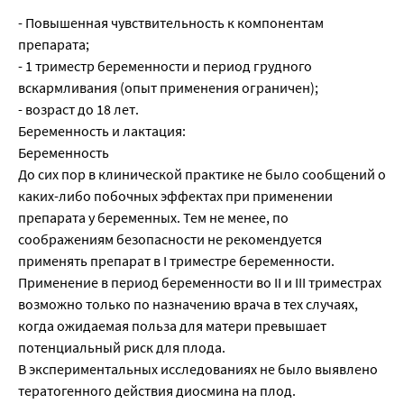
- Повышенная чувствительность к компонентам
препарата;
- 1 триместр беременности и период грудного
вскармливания (опыт применения ограничен);
- возраст до 18 лет.
Беременность и лактация:
Беременность
До сих пор в клинической практике не было сообщений о
каких-либо побочных эффектах при применении
препарата у беременных. Тем не менее, по
соображениям безопасности не рекомендуется
применять препарат в I триместре беременности.
Применение в период беременности во II и III триместрах
возможно только по назначению врача в тех случаях,
когда ожидаемая польза для матери превышает
потенциальный риск для плода.
В экспериментальных исследованиях не было выявлено
тератогенного действия диосмина на плод.