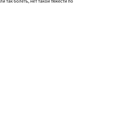
и так болеть, нет такой тяжести по 