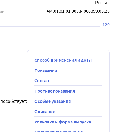
Россия
АМ.01.01.01.003.R.000399.05.23
ции
120
Способ применения и дозы
Показания
Состав
Противопоказания
способствует:
Особые указания
Описание
Упаковка и форма выпуска