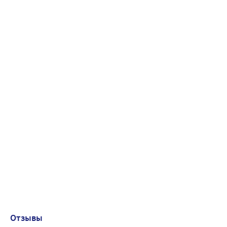
Отзывы