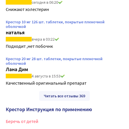
сегодня в 06:20
Снижают холестерин
Крестор 10 мг 126 шт. таблетки, покрытые пленочной
оболочкой
наталья
вчера в 03:22
Подходит ,нет побочнк
Крестор 20 мг 28 шт. таблетки, покрытые пленочной
оболочкой
Лана Дим
4 августа в 15:53
Качественный оригинальный препарат
Читать все отзывы 369
Крестор Инструкция по применению
Беречь от детей