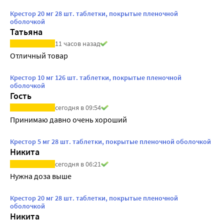
Крестор 20 мг 28 шт. таблетки, покрытые пленочной
оболочкой
Татьяна
11 часов назад
Отличный товар
Крестор 10 мг 126 шт. таблетки, покрытые пленочной
оболочкой
Гость
сегодня в 09:54
Принимаю давно очень хороший
Крестор 5 мг 28 шт. таблетки, покрытые пленочной оболочкой
Никита
сегодня в 06:21
Нужна доза выше
Крестор 20 мг 28 шт. таблетки, покрытые пленочной
оболочкой
Никита