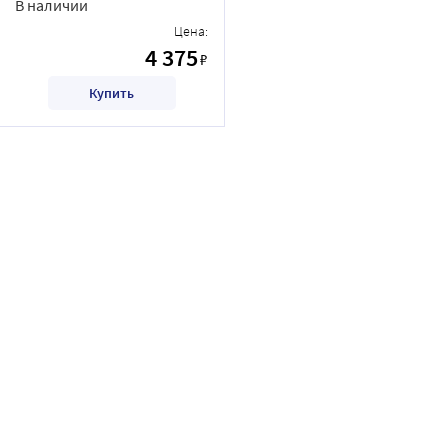
В наличии
Цена:
4 375
₽
Купить