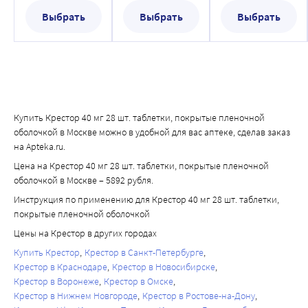
оболочкой
Выбрать
Выбрать
Выбрать
Купить Крестор 40 мг 28 шт. таблетки, покрытые пленочной
оболочкой в Москве можно в удобной для вас аптеке, сделав заказ
на Apteka.ru.
Цена на Крестор 40 мг 28 шт. таблетки, покрытые пленочной
оболочкой в Москве – 5892 рубля.
Инструкция по применению для Крестор 40 мг 28 шт. таблетки,
покрытые пленочной оболочкой
Цены на Крестор в других городах
Купить Крестор
Крестор в Санкт-Петербурге
Крестор в Краснодаре
Крестор в Новосибирске
Крестор в Воронеже
Крестор в Омске
Крестор в Нижнем Новгороде
Крестор в Ростове-на-Дону