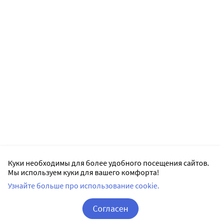
Куки необходимы для более удобного посещения сайтов.
Мы используем куки для вашего комфорта!
Узнайте больше про использование cookie.
Согласен