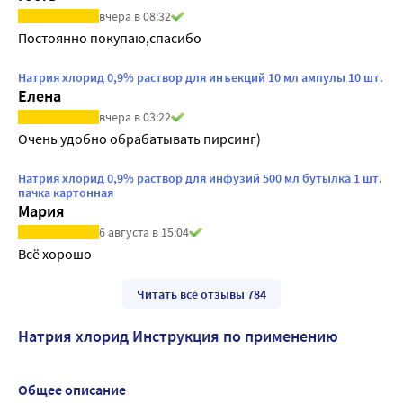
вчера в 08:32
Постоянно покупаю,спасибо
Натрия хлорид 0,9% раствор для инъекций 10 мл ампулы 10 шт.
Елена
вчера в 03:22
Очень удобно обрабатывать пирсинг)
Натрия хлорид 0,9% раствор для инфузий 500 мл бутылка 1 шт.
пачка картонная
Мария
6 августа в 15:04
Всё хорошо
Читать все отзывы 784
Натрия хлорид Инструкция по применению
Общее описание