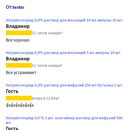
Отзывы
Натрия хлорид 0,9% раствор для инъекций 10 мл ампулы 10 шт.
Владимир
11 часов назад
Все хорошо
Натрия хлорид 0,9% раствор для инъекций 5 мл ампулы 10 шт.
Владимир
11 часов назад
Все устраивает
Натрия хлорид 0,9% раствор для инфузий 250 мл бутылка 1 шт.
Гость
вчера в 12:54
👍👍👍👍👍👍
Натрия хлорид 0,9 % 1 шт. контейнер раствор для инфузий 500
мл
Гость