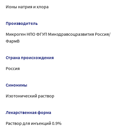
Ионы натрия и хлора
Производитель
Микроген НПО ФГУП Минздравсоцразвития Россия/
ФармВ
Страна происхождения
Россия
Синонимы
Изотонический раствор
Лекарственная форма
Раствор для инъекций 0.9%