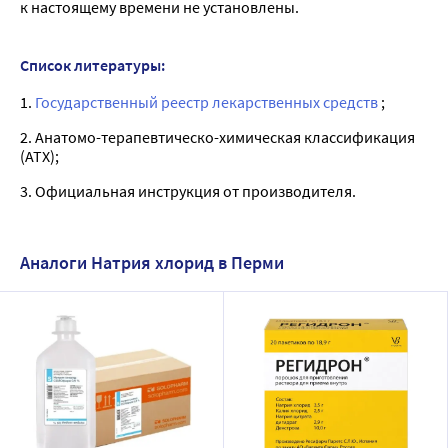
к настоящему времени не установлены.
Список литературы:
1.
Государственный реестр лекарственных средств
;
2. Анатомо-терапевтическо-химическая классификация
(ATX);
3. Официальная инструкция от производителя.
Аналоги Натрия хлорид в Перми