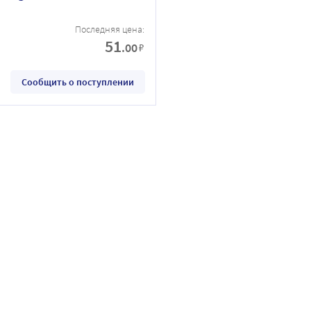
Последняя цена:
51
.00
₽
Сообщить о поступлении