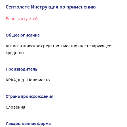
Септолете Инструкция по применению
Беречь от детей
Общее описание
Антисептическое средство + местноанестезирующее
средство
Производитель
КРКА, д.д., Ново место
Страна происхождения
Словения
Лекарственная форма