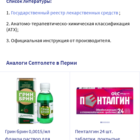
Список литературы:
1.
Государственный реестр лекарственных средств
;
2. Анатомо-терапевтическо-химическая классификация
(ATX);
3. Официальная инструкция от производителя.
Аналоги Септолете в Перми
Грин брин 0,0015/мл
Пенталгин 24 шт.
флакон раствор для
таблетки, покрытые