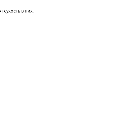
сухость в них.