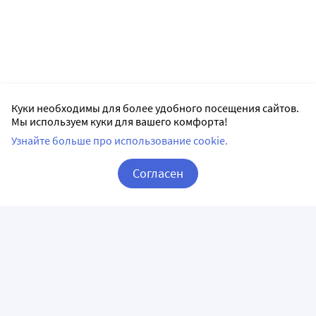
Куки необходимы для более удобного посещения сайтов.
Мы используем куки для вашего комфорта!
Узнайте больше про использование cookie.
Согласен
Корзина
Вход / Регистрация
ПРИЛОЖЕНИЯ
СЛЕДИТЕ ЗА НАМИ