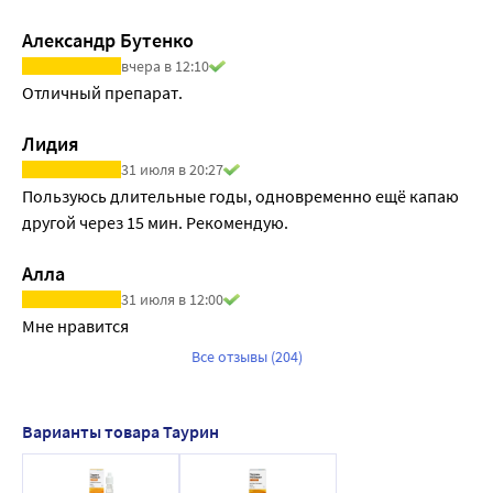
Александр Бутенко
вчера в 12:10
Отличный препарат.
Лидия
31 июля в 20:27
Пользуюсь длительные годы, одновременно ещё капаю 
другой через 15 мин. Рекомендую.
Алла
31 июля в 12:00
Мне нравится
Все отзывы (204)
Варианты товара Таурин