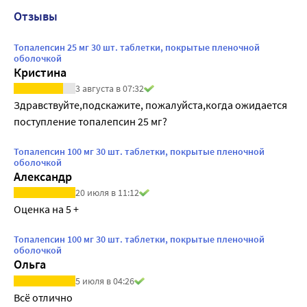
Отзывы
Топалепсин 25 мг 30 шт. таблетки, покрытые пленочной
оболочкой
Кристина
3 августа в 07:32
Здравствуйте,подскажите, пожалуйста,когда ожидается 
поступление топалепсин 25 мг?
Топалепсин 100 мг 30 шт. таблетки, покрытые пленочной
оболочкой
Александр
20 июля в 11:12
Оценка на 5 +
Топалепсин 100 мг 30 шт. таблетки, покрытые пленочной
оболочкой
Ольга
5 июля в 04:26
Всё отлично