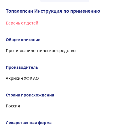
Топалепсин Инструкция по применению
Беречь от детей
Общее описание
Противоэпилептическое средство
Производитель
Акрихин ХФК АО
Страна происхождения
Россия
Лекарственная форма